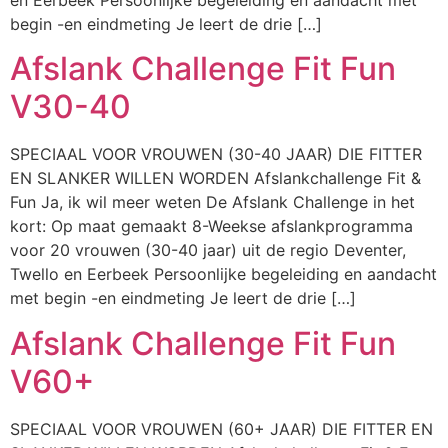
en Eerbeek Persoonlijke begeleiding en aandacht met
begin -en eindmeting Je leert de drie […]
Afslank Challenge Fit Fun
V30-40
SPECIAAL VOOR VROUWEN (30-40 JAAR) DIE FITTER
EN SLANKER WILLEN WORDEN Afslankchallenge Fit &
Fun Ja, ik wil meer weten De Afslank Challenge in het
kort: Op maat gemaakt 8-Weekse afslankprogramma
voor 20 vrouwen (30-40 jaar) uit de regio Deventer,
Twello en Eerbeek Persoonlijke begeleiding en aandacht
met begin -en eindmeting Je leert de drie […]
Afslank Challenge Fit Fun
V60+
SPECIAAL VOOR VROUWEN (60+ JAAR) DIE FITTER EN