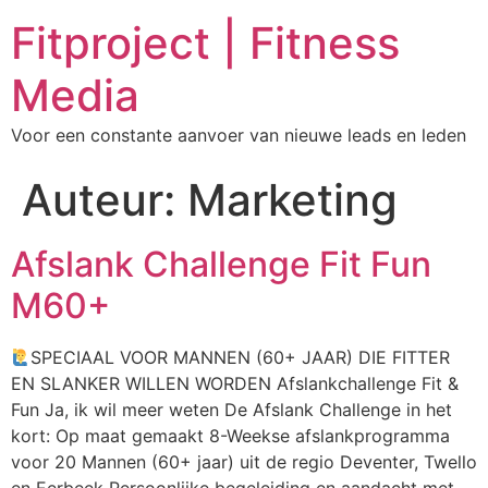
Fitproject | Fitness
Media
Voor een constante aanvoer van nieuwe leads en leden
Auteur:
Marketing
Afslank Challenge Fit Fun
M60+
SPECIAAL VOOR MANNEN (60+ JAAR) DIE FITTER
EN SLANKER WILLEN WORDEN Afslankchallenge Fit &
Fun Ja, ik wil meer weten De Afslank Challenge in het
kort: Op maat gemaakt 8-Weekse afslankprogramma
voor 20 Mannen (60+ jaar) uit de regio Deventer, Twello